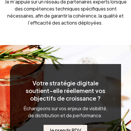
Je m’appuie sur un réseau de partenaires experts lorsque
des compétences techniques spécifiques sont
nécessaires, afin de garantir la cohérence, la qualité et
l’efficacité des actions déployées.
Votre stratégie digitale
soutient-elle réellement vos
objectifs de croissance ?
Échangeons sur vos enjeux de visibilité,
de distribution et de performance.
Je prends RDV