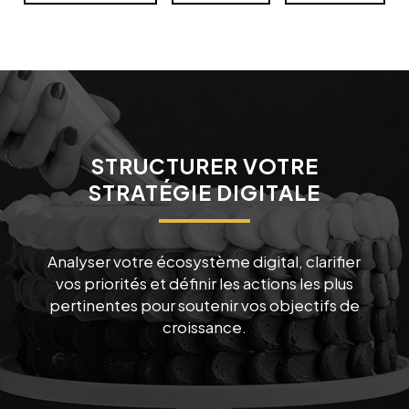
STRUCTURER VOTRE
STRATÉGIE DIGITALE
Analyser votre écosystème digital, clarifier
vos priorités et définir les actions les plus
pertinentes pour soutenir vos objectifs de
croissance.