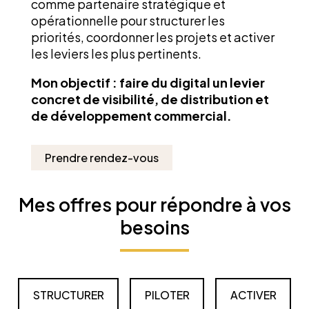
comme partenaire stratégique et
opérationnelle pour structurer les
priorités, coordonner les projets et activer
les leviers les plus pertinents.
Mon objectif : faire du digital un levier
concret de visibilité, de distribution et
de développement commercial.
Prendre rendez-vous
Mes offres pour répondre à vos
besoins
STRUCTURER
PILOTER
ACTIVER