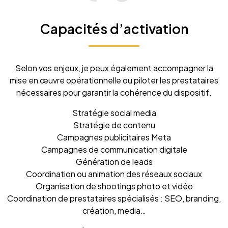
Capacités d’activation
Selon vos enjeux, je peux également accompagner la
mise en œuvre opérationnelle ou piloter les prestataires
nécessaires pour garantir la cohérence du dispositif.
Stratégie social media
Stratégie de contenu
Campagnes publicitaires Meta
Campagnes de communication digitale
Génération de leads
Coordination ou animation des réseaux sociaux
Organisation de shootings photo et vidéo
Coordination de prestataires spécialisés : SEO, branding,
création, media…