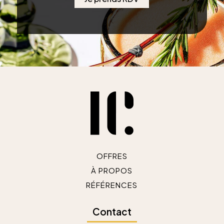
OFFRES
À PROPOS
RÉFÉRENCES
Contact