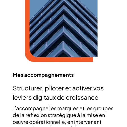
Mes accompagnements
Structurer, piloter et activer vos
leviers digitaux de croissance
J’accompagne les marques et les groupes
de la réflexion stratégique à la mise en
œuvre opérationnelle, en intervenant