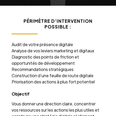
PÉRIMÈTRE D’INTERVENTION
POSSIBLE :
Audit de votre présence digitale
Analyse de vos leviers marketing et digitaux
Diagnostic des points de friction et
opportunités de développement
Recommandations stratégiques
Construction d’une feuille de route digitale
Priorisation des actions à plus fort potentiel
Objectif
Vous donner une direction claire, concentrer
vos ressources sur les actions les plus utiles et