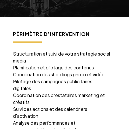
PÉRIMÈTRE D’INTERVENTION
Structuration et suivi de votre stratégie social
media
Planification et pilotage des contenus
Coordination des shootings photo et vidéo
Pilotage des campagnes publicitaires
digitales
Coordination des prestataires marketing et
créatifs
Suivi des actions et des calendriers
d’activation
Analyse des performances et