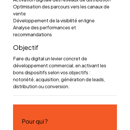
Optimisation des parcours vers les canaux de
vente
Développement de la visibilité en ligne
Analyse des performances et
recommandations
Objectif
Faire du digital un levier concret de
développement commercial, en activant les
bons dispositifs selon vos objectifs :
notoriété, acquisition, génération de leads,
distribution ou conversion.
Pour qui ?