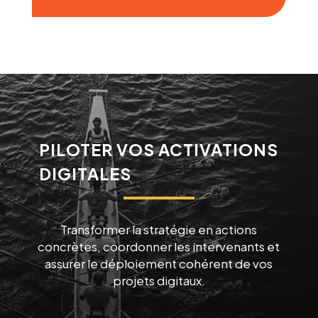
PILOTER VOS ACTIVATIONS
DIGITALES
Transformer la stratégie en actions
concrètes, coordonner les intervenants et
assurer le déploiement cohérent de vos
projets digitaux.