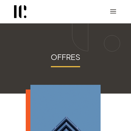
OFFRES