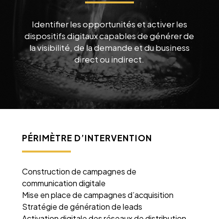
Identifier les opportunités et activer les
dispositifs digitaux capables de générer de
la visibilité, de la demande et du business
direct ou indirect.
PÉRIMÈTRE D’INTERVENTION
Construction de campagnes de
communication digitale
Mise en place de campagnes d’acquisition
Stratégie de génération de leads
Activation digitale des réseaux de distribution